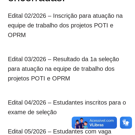
Edital 02/2026 – Inscrição para atuação na
equipe de trabalho dos projetos POTI e
OPRM
Edital 03/2026 – Resultado da 1a seleção
para atuação na equipe de trabalho dos
projetos POTI e OPRM
Edital 04/2026 – Estudantes inscritos para o
exame de seleção
Edital 05/2026 – Estudantes com vaga