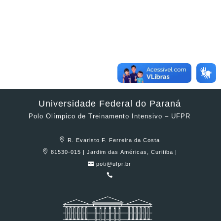
Universidade Federal do Paraná
Polo Olímpico de Treinamento Intensivo – UFPR
R. Evaristo F. Ferreira da Costa
81530-015 | Jardim das Américas, Curitiba |
poti@ufpr.br