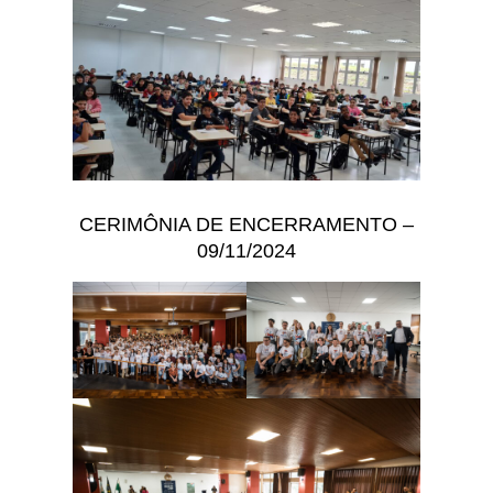
CERIMÔNIA DE ENCERRAMENTO –
09/11/2024