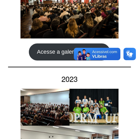
Acesse a galeria completa
2023