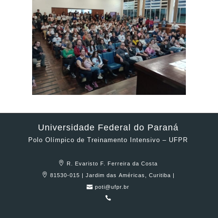
Universidade Federal do Paraná
Polo Olímpico de Treinamento Intensivo – UFPR
R. Evaristo F. Ferreira da Costa
81530-015 | Jardim das Américas, Curitiba |
poti@ufpr.br