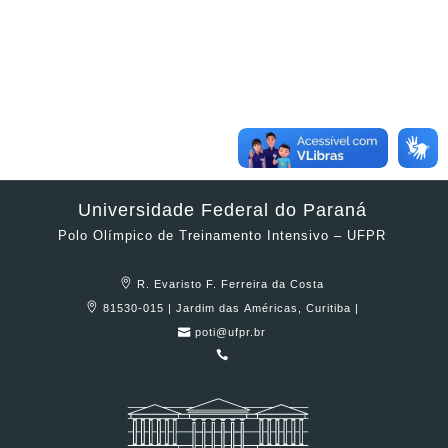
Universidade Federal do Paraná
Polo Olímpico de Treinamento Intensivo – UFPR
R. Evaristo F. Ferreira da Costa
81530-015 | Jardim das Américas, Curitiba |
poti@ufpr.br