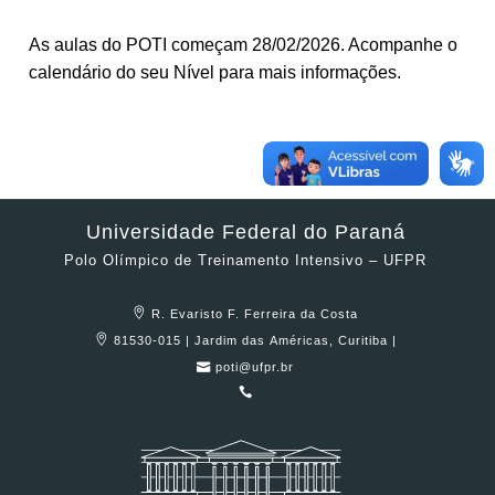
As aulas do POTI começam 28/02/2026. Acompanhe o
calendário do seu Nível para mais informações.
Universidade Federal do Paraná
Polo Olímpico de Treinamento Intensivo – UFPR
R. Evaristo F. Ferreira da Costa
81530-015 | Jardim das Américas, Curitiba |
poti@ufpr.br