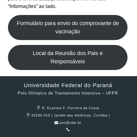
“Informações” ao lado.
Formulário para envio do comprovante de
vacinação
Local da Reunião dos Pais e
Responsáveis
Universidade Federal do Paraná
Polo Olímpico de Treinamento Intensivo – UFPR
R. Evaristo F. Ferreira da Costa
81530-015 | Jardim das Américas, Curitiba |
poti@ufpr.br