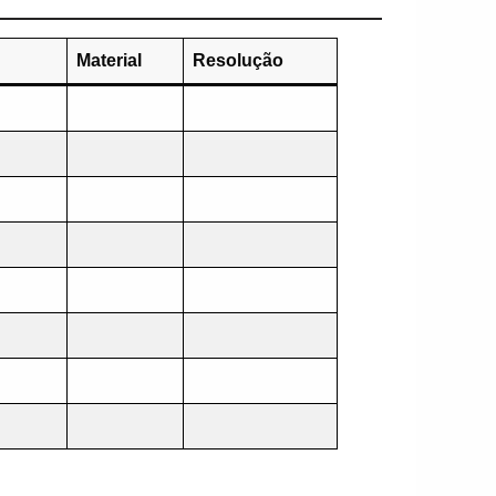
Material
Resolução