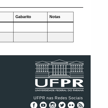
Gabarito
Notas
UFPR nas Redes Sociais