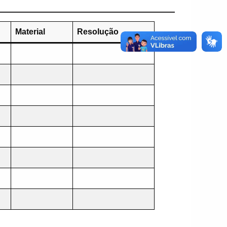
Material
Resolução