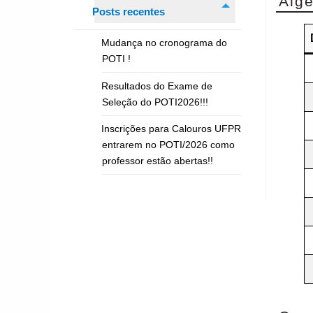
Álg
Posts recentes
Mudança no cronograma do
POTI !
Resultados do Exame de
Seleção do POTI2026!!!
Inscrições para Calouros UFPR
entrarem no POTI/2026 como
professor estão abertas!!