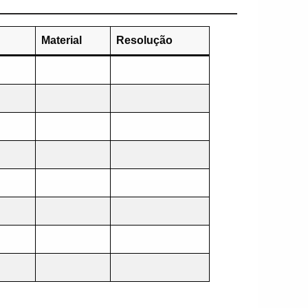
Material
Resolução