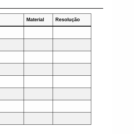
Material
Resolução